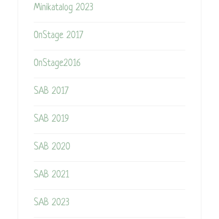
Minikatalog 2023
OnStage 2017
OnStage2016
SAB 2017
SAB 2019
SAB 2020
SAB 2021
SAB 2023