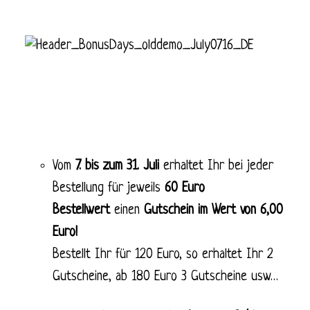
Vom
7. bis zum 31. Juli
erhaltet Ihr bei jeder
Bestellung für jeweils
60 Euro
Bestellwert
einen
Gutschein im Wert von 6,00
Euro!
Bestellt Ihr für 120 Euro, so erhaltet Ihr 2
Gutscheine, ab 180 Euro 3 Gutscheine usw…