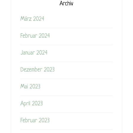
Archiv
März 2024
Februar 2024
Januar 2024
Dezember 2023
Mai 2023
April 2023
Februar 2023