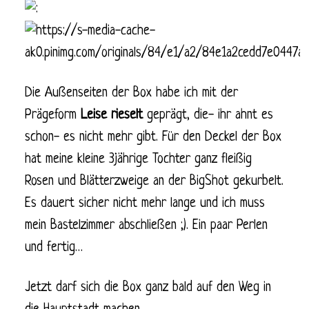
Die Außenseiten der Box habe ich mit der
Prägeform
Leise rieselt
geprägt, die- ihr ahnt es
schon- es nicht mehr gibt. Für den Deckel der Box
hat meine kleine 3jährige Tochter ganz fleißig
Rosen und Blätterzweige an der BigShot gekurbelt.
Es dauert sicher nicht mehr lange und ich muss
mein Bastelzimmer abschließen ;). Ein paar Perlen
und fertig…
Jetzt darf sich die Box ganz bald auf den Weg in