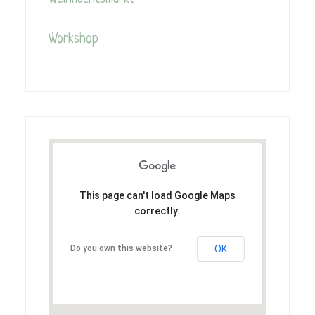
Workshop
This page can't load Google Maps
correctly.
Do you own this website?
OK