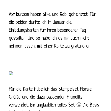
Vor kurzem haben Silke und Robi geheiratet. Für
die beiden durfte ich im Januar die
Einladungskarten für ihren besonderen Tag
gestalten. Und so habe ich es mir auch nicht
nehmen lassen, mit einer Karte zu gratulieren.
Für die Karte habe ich das Stempelset Florale
Grüße und die dazu passenden Framelits
verwendet. Ein unglaublich tolles Set 🙂 Die Basis