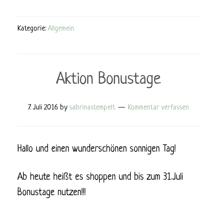
Kategorie:
Allgemein
Aktion Bonustage
7. Juli 2016
by
sabrinastempelt
Kommentar verfassen
Hallo und einen wunderschönen sonnigen Tag!
Ab heute heißt es shoppen und bis zum 31.Juli
Bonustage nutzen!!!