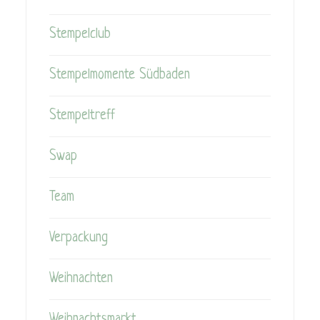
Stempelclub
Stempelmomente Südbaden
Stempeltreff
Swap
Team
Verpackung
Weihnachten
Weihnachtsmarkt