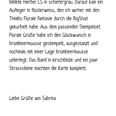
bildete hierbei CS in schiefergrau. Darauf kam ein
Aufleger in flüsterweiss, den ich vorher mit den
Thinlits Florale Fantasie durch die BigShot
gekurbelt habe. Aus dem passenden Stempelset
Florale Grüße habe ich den Glückwunsch in
brombeermousse gestempelt, ausgestanzt und
nochmals mit einer Lage brombeermousse
unterlegt. Das Band in kirschblüte und ein paar
Strasssteine machten die Karte komplett.
Liebe Grüße von Sabrina