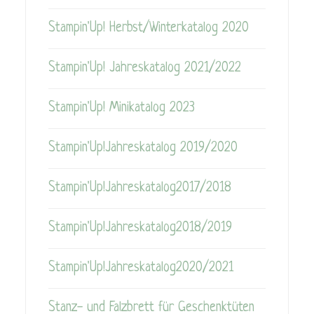
Stampin'Up! Herbst/Winterkatalog 2020
Stampin'Up! Jahreskatalog 2021/2022
Stampin'Up! Minikatalog 2023
Stampin'Up!Jahreskatalog 2019/2020
Stampin'Up!Jahreskatalog2017/2018
Stampin'Up!Jahreskatalog2018/2019
Stampin'Up!Jahreskatalog2020/2021
Stanz- und Falzbrett für Geschenktüten