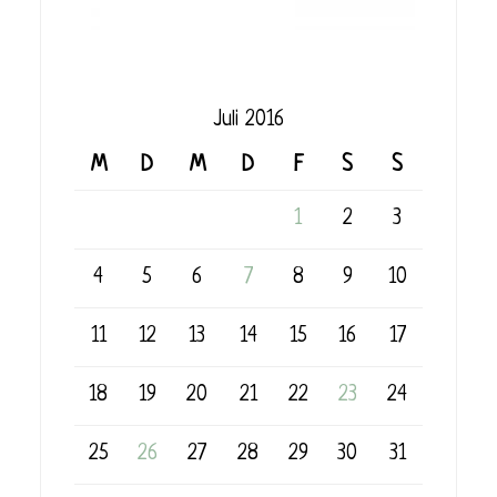
Juli 2016
M
D
M
D
F
S
S
1
2
3
4
5
6
7
8
9
10
11
12
13
14
15
16
17
18
19
20
21
22
23
24
25
26
27
28
29
30
31