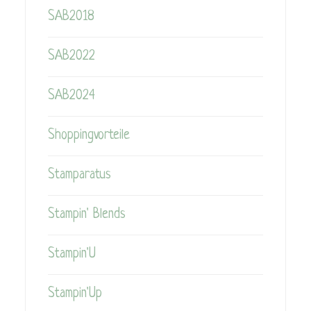
SAB2018
SAB2022
SAB2024
Shoppingvorteile
Stamparatus
Stampin' Blends
Stampin'U
Stampin'Up