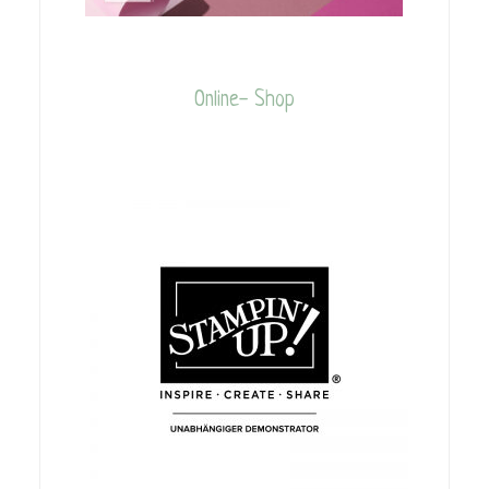
Online- Shop