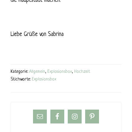
die Hauptstadt machen.
Liebe Grüße von Sabrina
Kategorie:
Allgemein
,
Explosionsbox
,
Hochzeit
Stichworte:
Explosionsbox