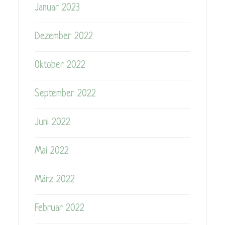
Januar 2023
Dezember 2022
Oktober 2022
September 2022
Juni 2022
Mai 2022
März 2022
Februar 2022