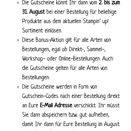
Die Gutscheine könnt Ihr dann vom
2. bis zum
31. August
bei einer Bestellung für beliebige
Produkte aus dem aktuellen Stampin‘ up!
Sortiment einlösen.
Diese Bonus-Aktion gilt für alle Arten von
Bestellungen, egal ob Direkt-, Sammel-,
Workshop- oder Online-Bestellungen. Auch
die Gutscheine gelten für alle Arten von
Bestellungen.
Die Gutscheine werden in Form von
Gutschein-Codes nach einer Bestellung direkt
an Eure
E-Mail Adresse
verschickt. Ihr müsst
Sie dann abspeichern bzw. gut aufheben,
damit Ihr dann für Eure Bestellung im August