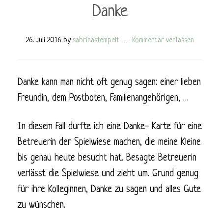
Danke
26. Juli 2016
by
sabrinastempelt
Kommentar verfassen
Danke kann man nicht oft genug sagen: einer lieben
Freundin, dem Postboten, Familienangehörigen, …
In diesem Fall durfte ich eine Danke- Karte für eine
Betreuerin der Spielwiese machen, die meine Kleine
bis genau heute besucht hat. Besagte Betreuerin
verlässt die Spielwiese und zieht um. Grund genug
für ihre Kolleginnen, Danke zu sagen und alles Gute
zu wünschen.