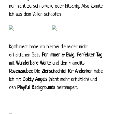
nur nicht zu schnörkelig oder kitschig. Also konnte
ich aus dem Vollen schöpfen
Kombiniert habe ich hierbei die leider nicht
erhältlichen Sets
Für immer & Ewig
,
Perfekter Tag
mit
Wunderbare Worte
und den Framelits
Rosenzauber.
Die
Zierschachtel für Andenken
habe
ich mit
Dotty Angels
(nicht mehr erhältlich) und
den
Playfull Backgrounds
bestempelt.