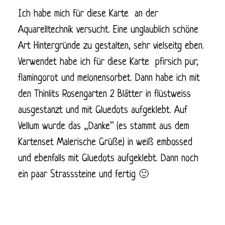
Ich habe mich für diese Karte an der
Aquarelltechnik versucht. Eine unglaublich schöne
Art Hintergründe zu gestalten, sehr vielseitg eben.
Verwendet habe ich für diese Karte pfirsich pur,
flamingorot und melonensorbet. Dann habe ich mit
den Thinlits Rosengarten 2 Blätter in flüstweiss
ausgestanzt und mit Gluedots aufgeklebt. Auf
Vellum wurde das „Danke“ (es stammt aus dem
Kartenset Malerische Grüße) in weiß embossed
und ebenfalls mit Gluedots aufgeklebt. Dann noch
ein paar Strasssteine und fertig 🙂