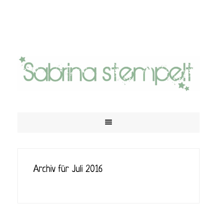
Archiv für Juli 2016