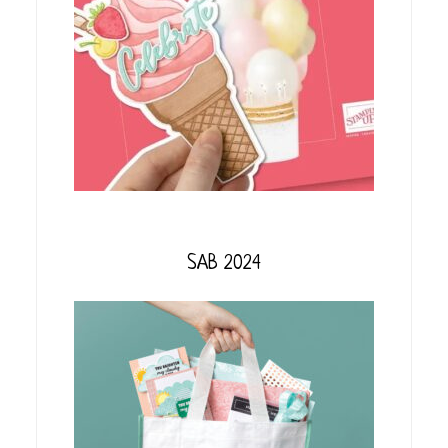
SAB 2024