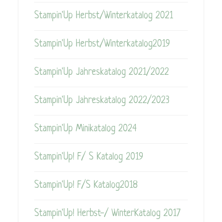
Stampin'Up Herbst/Winterkatalog 2021
Stampin'Up Herbst/Winterkatalog2019
Stampin'Up Jahreskatalog 2021/2022
Stampin'Up Jahreskatalog 2022/2023
Stampin'Up Minikatalog 2024
Stampin'Up! F/ S Katalog 2019
Stampin'Up! F/S Katalog2018
Stampin'Up! Herbst-/ WinterKatalog 2017