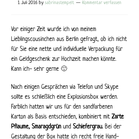
1. Juli 2016
by
sabrinastempelt
Kommentar verfassen
Vor einiger Zeit wurde ich von meinem
Lieblingscousinchen aus Berlin gefragt, ob ich nicht
für Sie eine nette und individuelle Verpackung für
ein Geldgeschenk zur Hochzeit machen könnte.
Kann ich- sehr gerne 🙂
Nach einigen Gesprächen via Telefon und Skype
sollte es schließlich eine Explosionsbox werden.
Farblich hatten wir uns für den sandfarbenen
Karton als Basis entschieden, kombiniert mit
Zarte
Pflaume, Smaragdgrün
und
Schiefergrau.
Bei der
Gestaltung der Box hatte ich recht freie Hand-