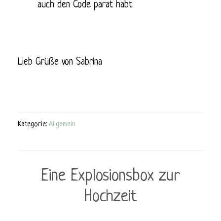
auch den Code parat habt.
Lieb Grüße von Sabrina
Kategorie:
Allgemein
Eine Explosionsbox zur
Hochzeit