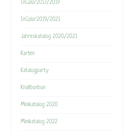
InColor2017/2019
InColor2019/2021
Jahreskatalog 2020/2021
Karten
Katalogparty
Knallbonbon
Minikatalog 2020
Minikatalog 2022