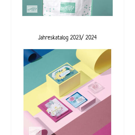
Jahreskatalog 2023/ 2024