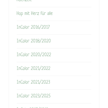
Hochzeit
Hop mit Herz für alle
InColor 2016/2017
InColor 2018/2020
InColor 2020/2022
InColor 2021/2022
InColor 2021/2023
InColor 2023/2025