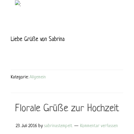
Liebe Grüße von Sabrina
Kategorie:
Allgemein
Florale Grüße zur Hochzeit
23. Juli 2016
by
sabrinastempelt
Kommentar verfassen