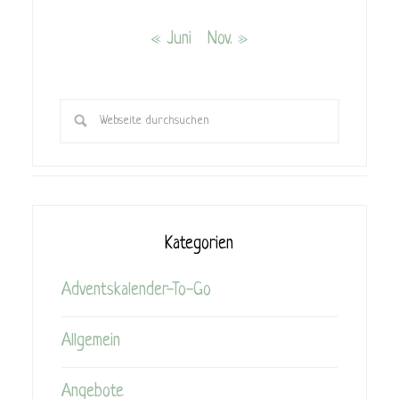
« Juni
Nov. »
Kategorien
Adventskalender-To-Go
Allgemein
Angebote