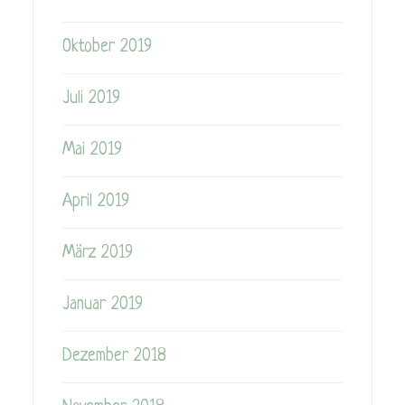
Oktober 2019
Juli 2019
Mai 2019
April 2019
März 2019
Januar 2019
Dezember 2018