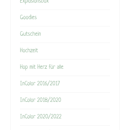
Explosionsbox
Goodies
Gutschein
Hochzeit
Hop mit Herz für alle
InColor 2016/2017
InColor 2018/2020
InColor 2020/2022