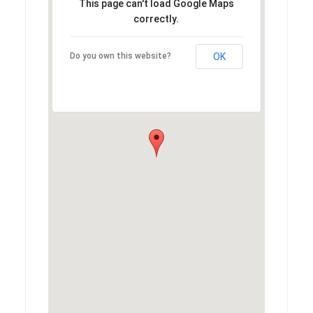
This page can't load Google Maps
correctly.
Do you own this website?
OK