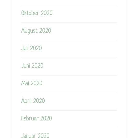
Oktober 2020
August 2020
Juli 2020
Juni 2020
Mai 2020
April 2020
Februar 2020
Januar 2020