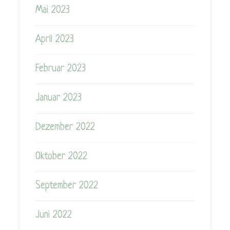
Mai 2023
April 2023
Februar 2023
Januar 2023
Dezember 2022
Oktober 2022
September 2022
Juni 2022