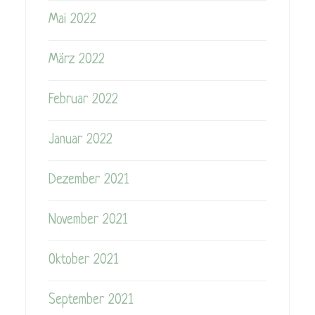
Mai 2022
März 2022
Februar 2022
Januar 2022
Dezember 2021
November 2021
Oktober 2021
September 2021