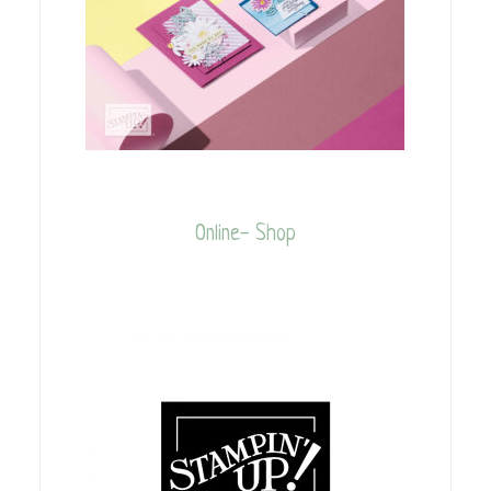
Online- Shop