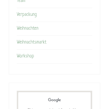
Team
Verpackung
Weihnachten
Weihnachtsmarkt
Workshop