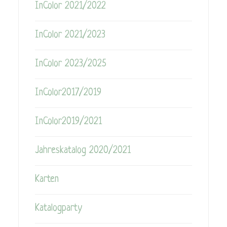
InColor 2021/2022
InColor 2021/2023
InColor 2023/2025
InColor2017/2019
InColor2019/2021
Jahreskatalog 2020/2021
Karten
Katalogparty