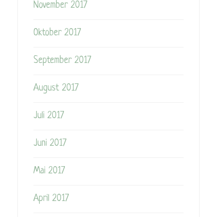
November 2017
Oktober 2017
September 2017
August 2017
Juli 2017
Juni 2017
Mai 2017
April 2017