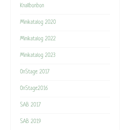
Knallbonbon
Minikatalog 2020
Minikatalog 2022
Minikatalog 2023
OnStage 2017
OnStage2016
SAB 2017
SAB 2019