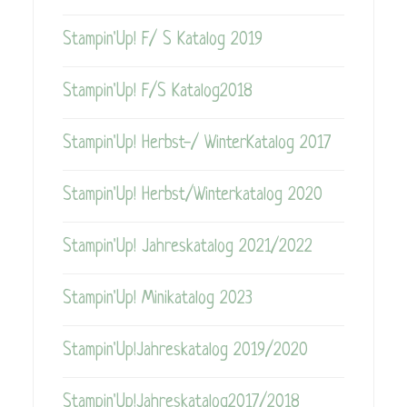
Stampin'Up! F/ S Katalog 2019
Stampin'Up! F/S Katalog2018
Stampin'Up! Herbst-/ WinterKatalog 2017
Stampin'Up! Herbst/Winterkatalog 2020
Stampin'Up! Jahreskatalog 2021/2022
Stampin'Up! Minikatalog 2023
Stampin'Up!Jahreskatalog 2019/2020
Stampin'Up!Jahreskatalog2017/2018