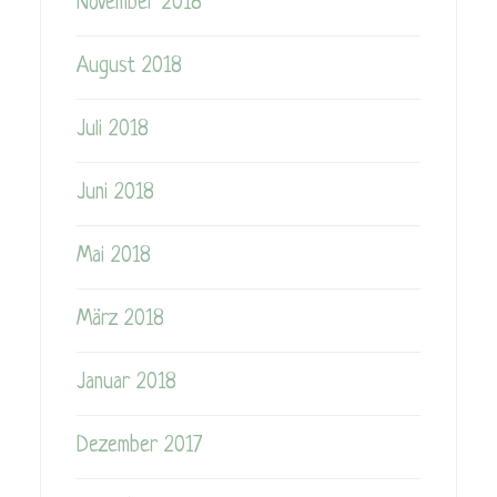
November 2018
August 2018
Juli 2018
Juni 2018
Mai 2018
März 2018
Januar 2018
Dezember 2017