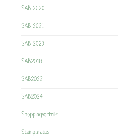
SAB 2020
SAB 2021
SAB 2023
SAB2018
SAB2022
SAB2024
Shoppingvorteile
Stamparatus