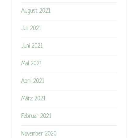
August 2021
Juli 2021
Juni 2021
Mai 2021
April 2021
März 2021
Februar 2021
November 2020