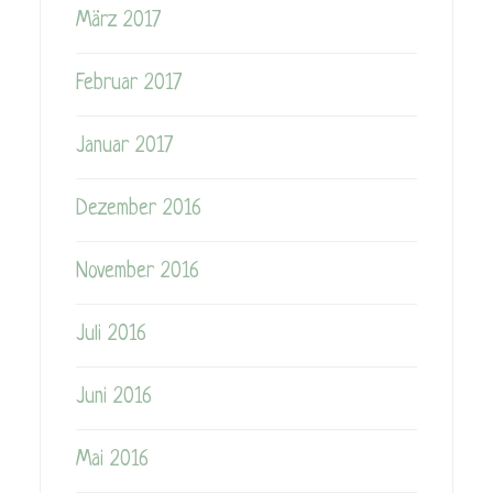
März 2017
Februar 2017
Januar 2017
Dezember 2016
November 2016
Juli 2016
Juni 2016
Mai 2016