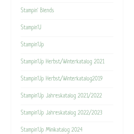
Stampin' Blends
Stampin'U
Stampin'Up
Stampin'Up Herbst/Winterkatalog 2021
Stampin'Up Herbst/Winterkatalog2019
Stampin'Up Jahreskatalog 2021/2022
Stampin'Up Jahreskatalog 2022/2023
Stampin'Up Minikatalog 2024