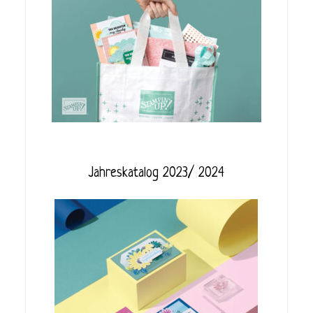
Jahreskatalog 2023/ 2024