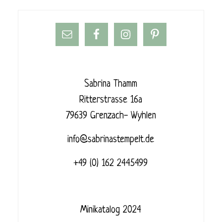
Sabrina Thamm
Ritterstrasse 16a
79639 Grenzach- Wyhlen
info@sabrinastempelt.de
+49 (0) 162 2445499
Minikatalog 2024