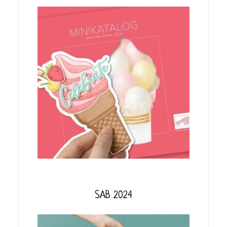
SAB 2024