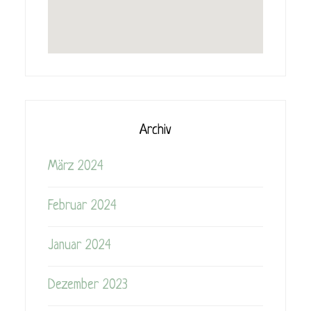
Archiv
März 2024
Februar 2024
Januar 2024
Dezember 2023