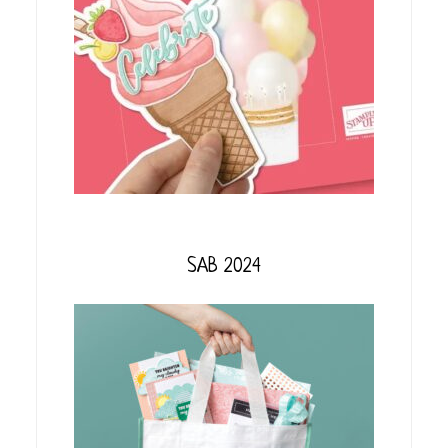
SAB 2024