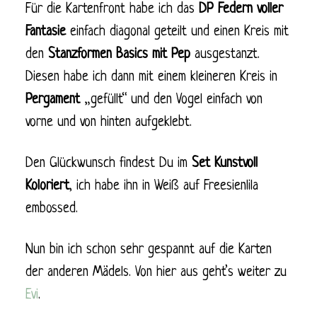
Für die Kartenfront habe ich das
DP Federn voller
Fantasie
einfach diagonal geteilt und einen Kreis mit
den
Stanzformen Basics mit Pep
ausgestanzt.
Diesen habe ich dann mit einem kleineren Kreis in
Pergament
„gefüllt“ und den Vogel einfach von
vorne und von hinten aufgeklebt.
Den Glückwunsch findest Du im
Set Kunstvoll
Koloriert
, ich habe ihn in Weiß auf Freesienlila
embossed.
Nun bin ich schon sehr gespannt auf die Karten
der anderen Mädels. Von hier aus geht’s weiter zu
Evi
.