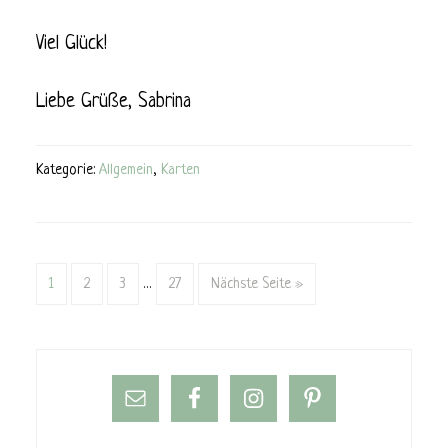
Viel Glück!
Liebe Grüße, Sabrina
Kategorie:
Allgemein
,
Karten
1
2
3
…
27
Nächste Seite »