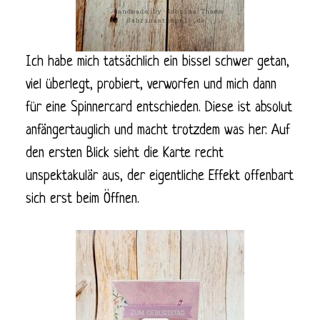
Ich habe mich tatsächlich ein bissel schwer getan,
viel überlegt, probiert, verworfen und mich dann
für eine Spinnercard entschieden. Diese ist absolut
anfängertauglich und macht trotzdem was her. Auf
den ersten Blick sieht die Karte recht
unspektakulär aus, der eigentliche Effekt offenbart
sich erst beim Öffnen.