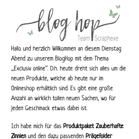
Hallo und herzlich Willkommen an diesem Dienstag
Abend zu unserem BlogHop mit dem Thema
„Exclusiv online“. D.h. heute dreht sich alles um die
neuen Produkte, welche ab heute nur im
Onlineshop erhältlich sind. Es gibt eine große
Anzahl an wirklich tollen neuen Sachen, wo für
jeden Geschmack etwas dabei ist.
Ich habe mich für das
Produktpaket Zauberhafte
Zinnien
und den dazu passenden
Prägefolder