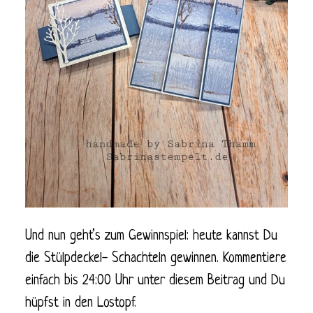
Und nun geht’s zum Gewinnspiel: heute kannst Du
die Stülpdeckel- Schachteln gewinnen. Kommentiere
einfach bis 24:00 Uhr unter diesem Beitrag und Du
hüpfst in den Lostopf.