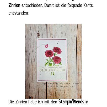
Zinnien
entschieden. Damit ist die folgende Karte
entstanden:
Die Zinnien habe ich mit den
Stampin’Blends
in