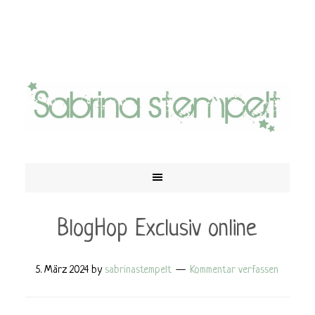
BlogHop Exclusiv online
5. März 2024
by
sabrinastempelt
Kommentar verfassen