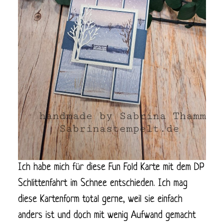
Ich habe mich für diese Fun Fold Karte mit dem DP
Schlittenfahrt im Schnee entschieden. Ich mag
diese Kartenform total gerne, weil sie einfach
anders ist und doch mit wenig Aufwand gemacht