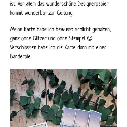
ist. Vor allem das wunderschöne Designerpapier
kommt wunderbar zur Geltung.
Meine Karte habe ich bewusst schlicht gehalten,
ganz ohne Glitzer und ohne Stempel 😉
Verschlossen habe ich die Karte dann mit einer
Banderole.