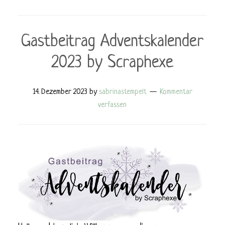
Gastbeitrag Adventskalender
2023 by Scraphexe
14. Dezember 2023
by
sabrinastempelt
Kommentar
verfassen