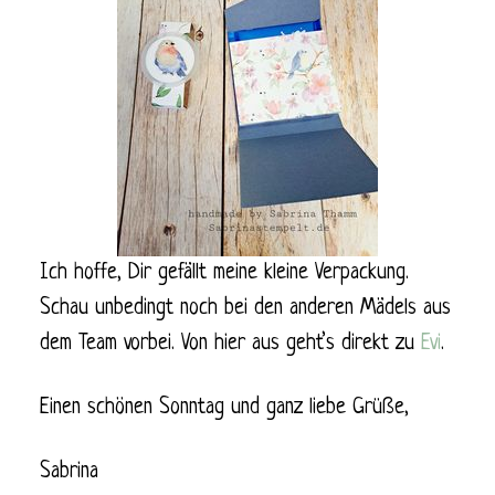
Ich hoffe, Dir gefällt meine kleine Verpackung.
Schau unbedingt noch bei den anderen Mädels aus
dem Team vorbei. Von hier aus geht’s direkt zu
Evi
.
Einen schönen Sonntag und ganz liebe Grüße,
Sabrina