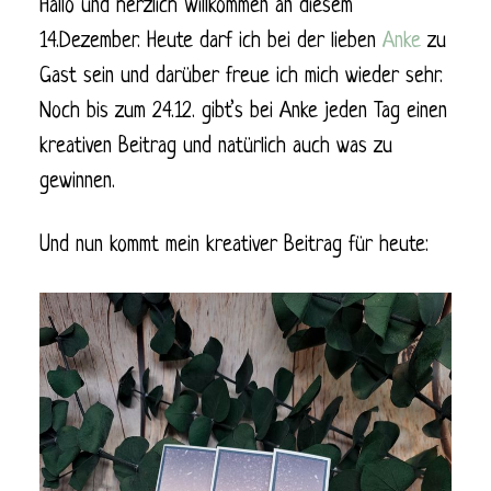
Hallo und herzlich Willkommen an diesem
14.Dezember. Heute darf ich bei der lieben
Anke
zu
Gast sein und darüber freue ich mich wieder sehr.
Noch bis zum 24.12. gibt’s bei Anke jeden Tag einen
kreativen Beitrag und natürlich auch was zu
gewinnen.
Und nun kommt mein kreativer Beitrag für heute: