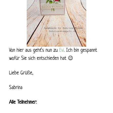
Von hier aus geht’s nun zu
Evi
. Ich bin gespannt
wofür Sie sich entschieden hat 😉
Liebe Grüße,
Sabrina
Alle Teilnehmer: