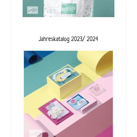
Jahreskatalog 2023/ 2024