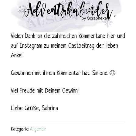
Vielen Dank an die zahlreichen Kommentare hier und
auf Instagram zu meinem Gastbeitrag der lieben
Anke!
Gewonnen mit ihrem Kommentar hat: Simone 🙂
Viel Freude mit Deinem Gewinn!
Liebe Grüße, Sabrina
Kategorie:
Allgemein