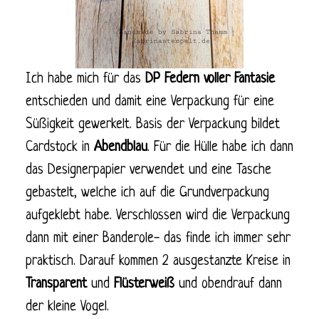
Ich habe mich für das
DP Federn voller Fantasie
entschieden und damit eine Verpackung für eine
Süßigkeit gewerkelt. Basis der Verpackung bildet
Cardstock in
Abendblau
. Für die Hülle habe ich dann
das Designerpapier verwendet und eine Tasche
gebastelt, welche ich auf die Grundverpackung
aufgeklebt habe. Verschlossen wird die Verpackung
dann mit einer Banderole- das finde ich immer sehr
praktisch. Darauf kommen 2 ausgestanzte Kreise in
Transparent
und
Flüsterweiß
und obendrauf dann
der kleine Vogel.