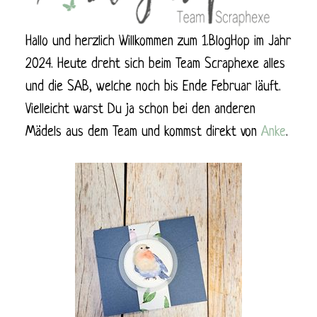
Hallo und herzlich Willkommen zum 1.BlogHop im Jahr
2024. Heute dreht sich beim Team Scraphexe alles
und die SAB, welche noch bis Ende Februar läuft.
Vielleicht warst Du ja schon bei den anderen
Mädels aus dem Team und kommst direkt von
Anke
.