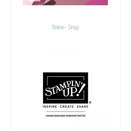
Online- Shop