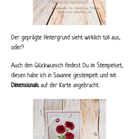
Der geprägte Hintergrund sieht wirklich toll aus,
oder?
Auch den Glückwunsch findest Du im Stempelset,
diesen habe ich in Savanne gestempelt und mit
Dimensionals
auf der Karte angebracht.