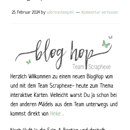
25. Februar 2024
by
sabrinastempelt
Kommentar verfassen
Herzlich Willkommen zu einem neuen BlogHop vom
und mit dem Team Scraphexe- heute zum Thema
interaktive Karten. Vielleicht warst Du ja schon bei
den anderen Mädels aus dem Team unterwegs und
kommst direkt von
Heike
.