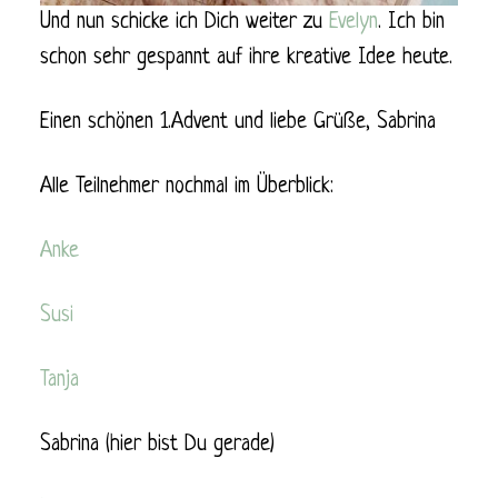
Und nun schicke ich Dich weiter zu
Evelyn
. Ich bin
schon sehr gespannt auf ihre kreative Idee heute.
Einen schönen 1.Advent und liebe Grüße, Sabrina
Alle Teilnehmer nochmal im Überblick:
Anke
Susi
Tanja
Sabrina (hier bist Du gerade)