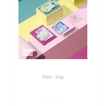
Online- Shop