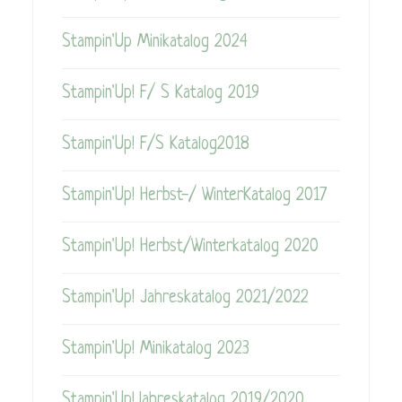
Stampin'Up Minikatalog 2024
Stampin'Up! F/ S Katalog 2019
Stampin'Up! F/S Katalog2018
Stampin'Up! Herbst-/ WinterKatalog 2017
Stampin'Up! Herbst/Winterkatalog 2020
Stampin'Up! Jahreskatalog 2021/2022
Stampin'Up! Minikatalog 2023
Stampin'Up!Jahreskatalog 2019/2020