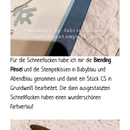
Für die Schneeflocken habe ich mir die
Blending
Pinsel
und die Stempelkissen in Babyblau und
Abendblau genommen und damit ein Stück CS in
Grundweiß bearbeitet. Die dann ausgestanzten
Schnellflocken haben einen wunderschönen
Farbverlauf.