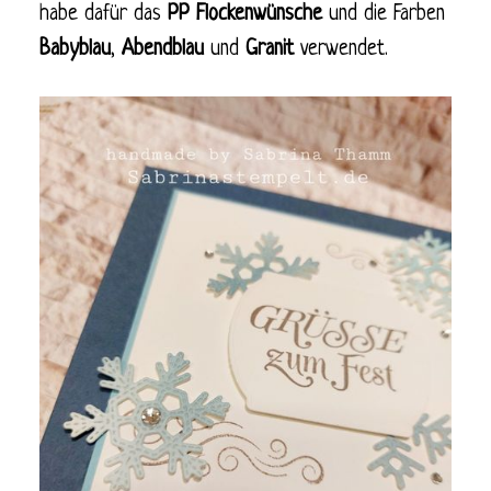
habe dafür das
PP Flockenwünsche
und die Farben
Babyblau
,
Abendblau
und
Granit
verwendet.