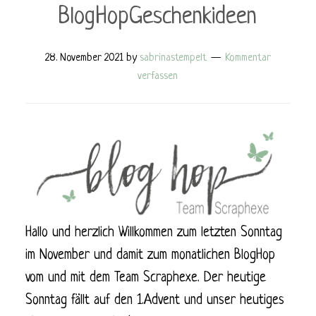
BlogHopGeschenkideen
28. November 2021
by
sabrinastempelt
Kommentar
verfassen
Hallo und herzlich Willkommen zum letzten Sonntag
im November und damit zum monatlichen BlogHop
vom und mit dem Team Scraphexe. Der heutige
Sonntag fällt auf den 1.Advent und unser heutiges