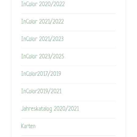
InColor 2020/2022
InColor 2021/2022
InColor 2021/2023
InColor 2023/2025
InColor2017/2019
InColor2019/2021
Jahreskatalog 2020/2021
Karten