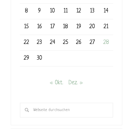
8
9
10
11
12
13
14
15
16
17
18
19
20
21
22
23
24
25
26
27
28
29
30
« Okt.
Dez. »