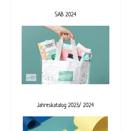
SAB 2024
Jahreskatalog 2023/ 2024