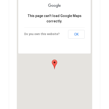
This page can't load Google Maps
correctly.
Do you own this website?
OK