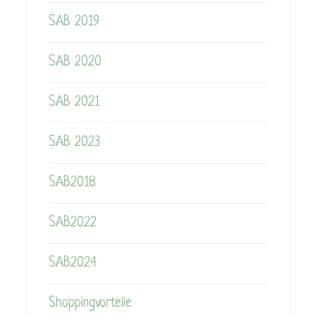
SAB 2019
SAB 2020
SAB 2021
SAB 2023
SAB2018
SAB2022
SAB2024
Shoppingvorteile