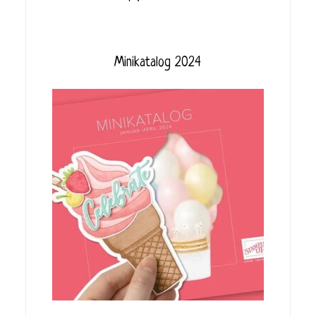
Minikatalog 2024