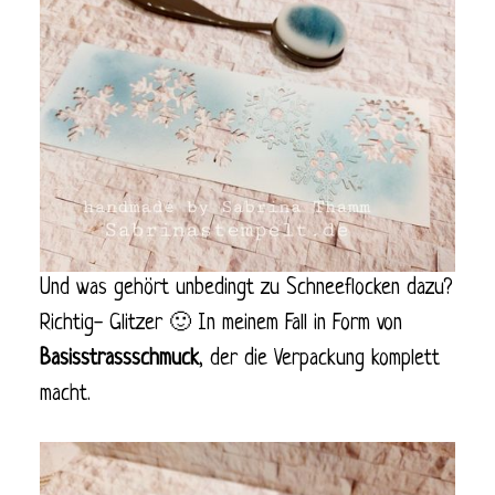
Und was gehört unbedingt zu Schneeflocken dazu?
Richtig- Glitzer 🙂 In meinem Fall in Form von
Basisstrassschmuck
, der die Verpackung komplett
macht.