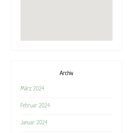
Archiv
März 2024
Februar 2024
Januar 2024