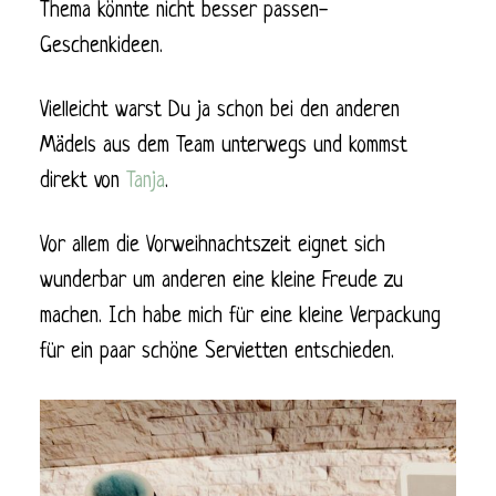
Thema könnte nicht besser passen-
Geschenkideen.
Vielleicht warst Du ja schon bei den anderen
Mädels aus dem Team unterwegs und kommst
direkt von
Tanja
.
Vor allem die Vorweihnachtszeit eignet sich
wunderbar um anderen eine kleine Freude zu
machen. Ich habe mich für eine kleine Verpackung
für ein paar schöne Servietten entschieden.