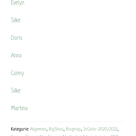
Evelyn
Silke
Doris
Anna
Conny
Silke
Martina
Kategorie:
Allgemein
,
BigShot
,
Bloghop
,
InColor 2020/2022
,