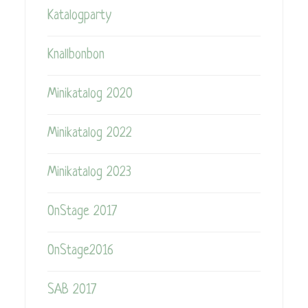
Katalogparty
Knallbonbon
Minikatalog 2020
Minikatalog 2022
Minikatalog 2023
OnStage 2017
OnStage2016
SAB 2017