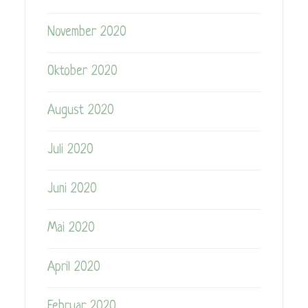
November 2020
Oktober 2020
August 2020
Juli 2020
Juni 2020
Mai 2020
April 2020
Februar 2020