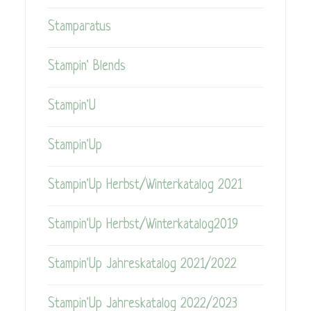
Stamparatus
Stampin' Blends
Stampin'U
Stampin'Up
Stampin'Up Herbst/Winterkatalog 2021
Stampin'Up Herbst/Winterkatalog2019
Stampin'Up Jahreskatalog 2021/2022
Stampin'Up Jahreskatalog 2022/2023