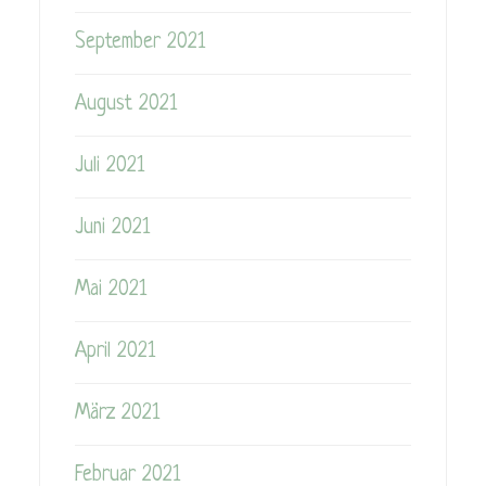
September 2021
August 2021
Juli 2021
Juni 2021
Mai 2021
April 2021
März 2021
Februar 2021