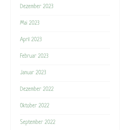
Dezember 2023
Mai 2023
April 2023
Februar 2023
Januar 2023
Dezember 2022
Oktober 2022
September 2022