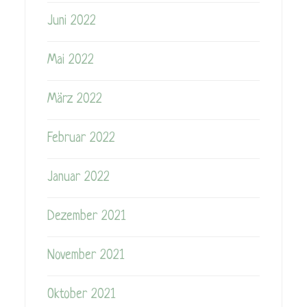
Juni 2022
Mai 2022
März 2022
Februar 2022
Januar 2022
Dezember 2021
November 2021
Oktober 2021