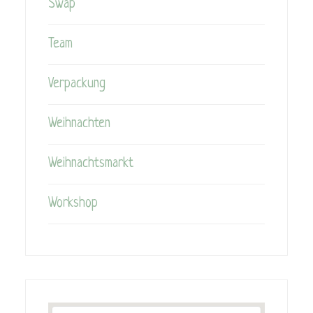
Swap
Team
Verpackung
Weihnachten
Weihnachtsmarkt
Workshop