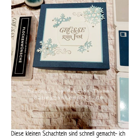
Diese kleinen Schachteln sind schnell gemacht- ich