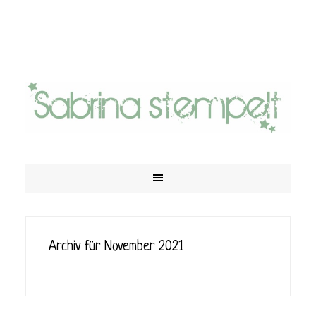
Archiv für November 2021