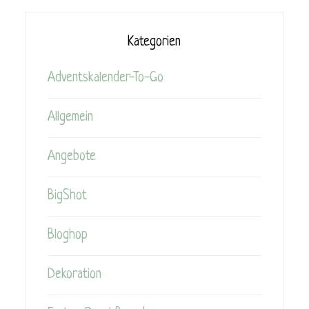
Kategorien
Adventskalender-To-Go
Allgemein
Angebote
BigShot
Bloghop
Dekoration