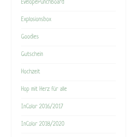
EvelopePunchBoard
Explosionsbox
Goodies
Gutschein
Hochzeit
Hop mit Herz für alle
InColor 2016/2017
InColor 2018/2020