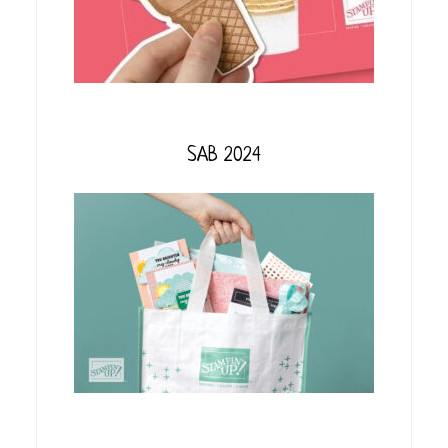
SAB 2024