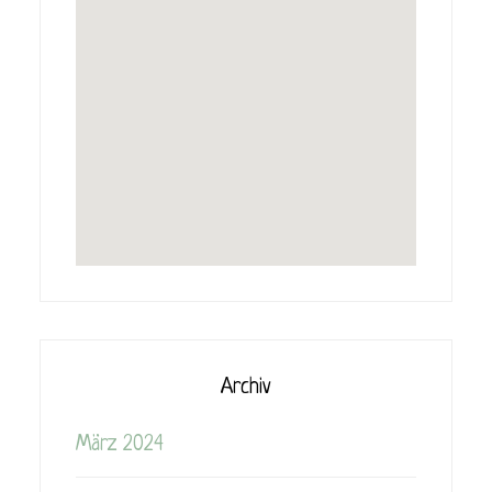
Archiv
März 2024