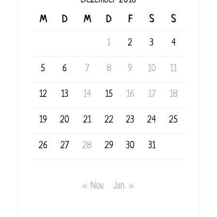
Dezember 2016
M
D
M
D
F
S
S
1
2
3
4
5
6
7
8
9
10
11
12
13
14
15
16
17
18
19
20
21
22
23
24
25
26
27
28
29
30
31
« Nov.
Jan. »