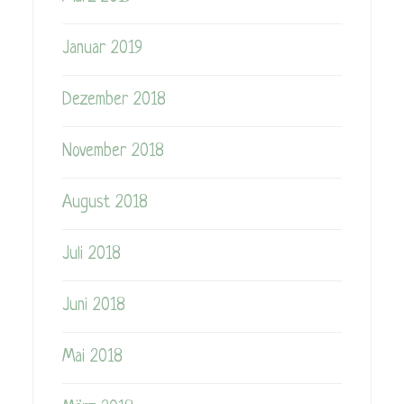
Januar 2019
Dezember 2018
November 2018
August 2018
Juli 2018
Juni 2018
Mai 2018