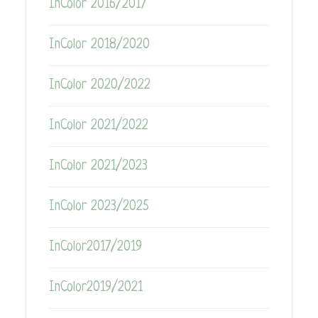
InColor 2016/2017
InColor 2018/2020
InColor 2020/2022
InColor 2021/2022
InColor 2021/2023
InColor 2023/2025
InColor2017/2019
InColor2019/2021