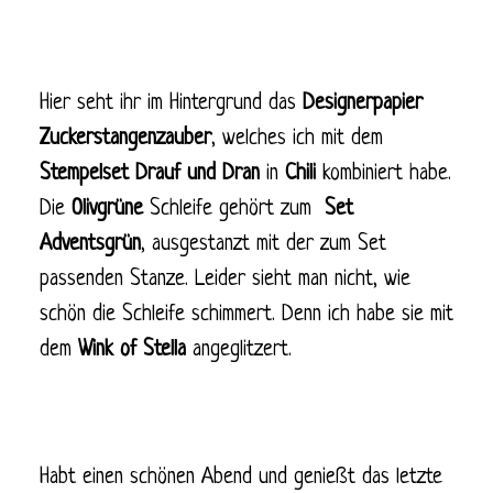
Hier seht ihr im Hintergrund das
Designerpapier
Zuckerstangenzauber
, welches ich mit dem
Stempelset Drauf und Dran
in
Chili
kombiniert habe.
Die
Olivgrüne
Schleife gehört zum
Set
Adventsgrün
, ausgestanzt mit der zum Set
passenden Stanze. Leider sieht man nicht, wie
schön die Schleife schimmert. Denn ich habe sie mit
dem
Wink of Stella
angeglitzert.
Habt einen schönen Abend und genießt das letzte