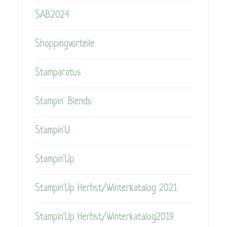
SAB2024
Shoppingvorteile
Stamparatus
Stampin' Blends
Stampin'U
Stampin'Up
Stampin'Up Herbst/Winterkatalog 2021
Stampin'Up Herbst/Winterkatalog2019