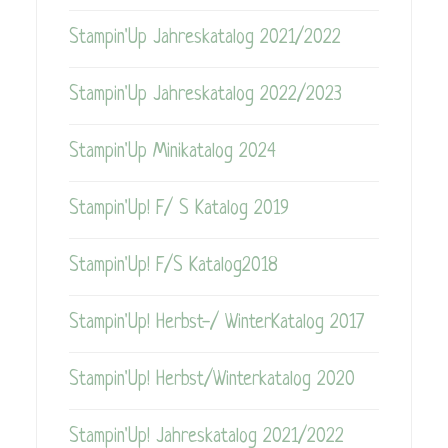
Stampin'Up Jahreskatalog 2021/2022
Stampin'Up Jahreskatalog 2022/2023
Stampin'Up Minikatalog 2024
Stampin'Up! F/ S Katalog 2019
Stampin'Up! F/S Katalog2018
Stampin'Up! Herbst-/ WinterKatalog 2017
Stampin'Up! Herbst/Winterkatalog 2020
Stampin'Up! Jahreskatalog 2021/2022