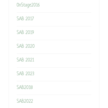
OnStage2016
SAB 2017
SAB 2019
SAB 2020
SAB 2021
SAB 2023
SAB2018
SAB2022