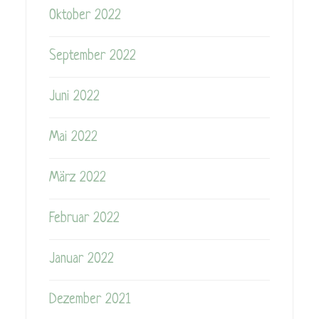
Oktober 2022
September 2022
Juni 2022
Mai 2022
März 2022
Februar 2022
Januar 2022
Dezember 2021