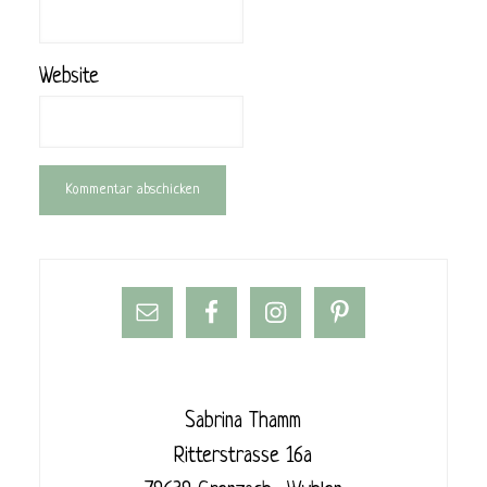
Website
Sabrina Thamm
Ritterstrasse 16a