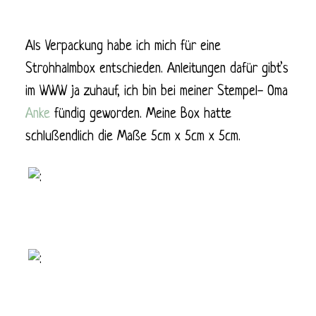
Als Verpackung habe ich mich für eine
Strohhalmbox entschieden. Anleitungen dafür gibt’s
im WWW ja zuhauf, ich bin bei meiner Stempel- Oma
Anke
fündig geworden. Meine Box hatte
schlußendlich die Maße 5cm x 5cm x 5cm.