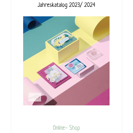
Jahreskatalog 2023/ 2024
Online- Shop