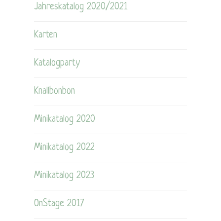
Jahreskatalog 2020/2021
Karten
Katalogparty
Knallbonbon
Minikatalog 2020
Minikatalog 2022
Minikatalog 2023
OnStage 2017