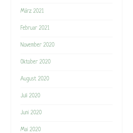
März 2021
Februar 2021
November 2020
Oktober 2020
August 2020
Juli 2020
Juni 2020
Mai 2020