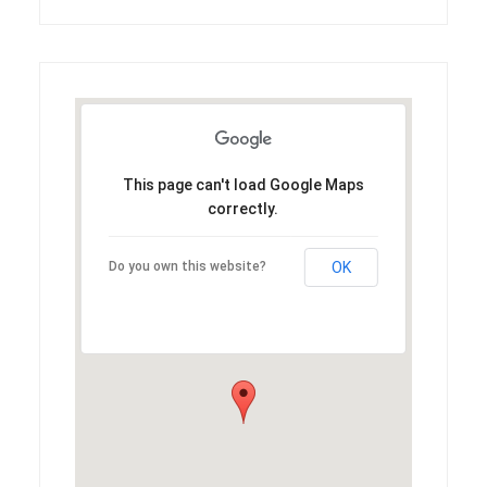
This page can't load Google Maps
correctly.
Do you own this website?
OK