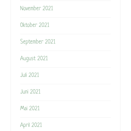
November 2021
Oktober 2021
September 2021
August 2021
Juli 2021
Juni 2021
Mai 2021
April 2021