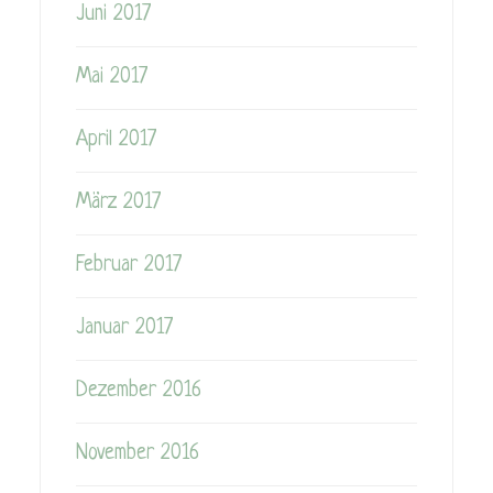
Juni 2017
Mai 2017
April 2017
März 2017
Februar 2017
Januar 2017
Dezember 2016
November 2016