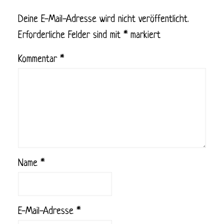
Deine E-Mail-Adresse wird nicht veröffentlicht.
Erforderliche Felder sind mit
*
markiert
Kommentar
*
Name
*
E-Mail-Adresse
*