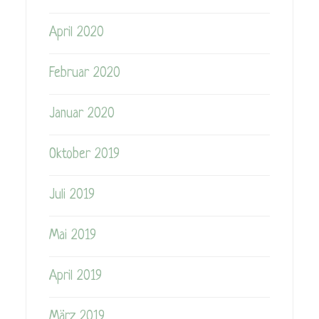
April 2020
Februar 2020
Januar 2020
Oktober 2019
Juli 2019
Mai 2019
April 2019
März 2019