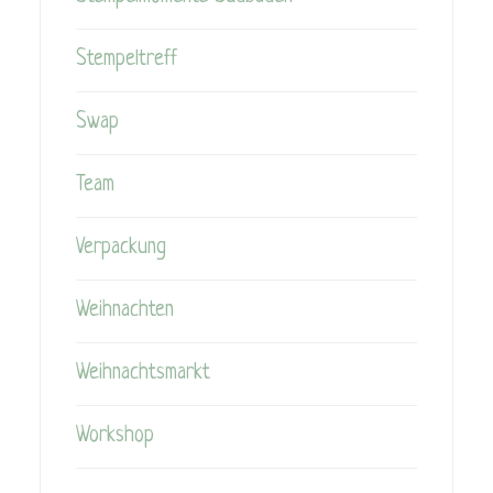
Stempeltreff
Swap
Team
Verpackung
Weihnachten
Weihnachtsmarkt
Workshop