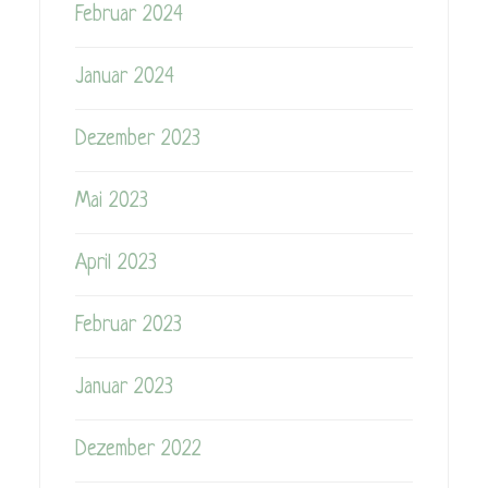
Februar 2024
Januar 2024
Dezember 2023
Mai 2023
April 2023
Februar 2023
Januar 2023
Dezember 2022