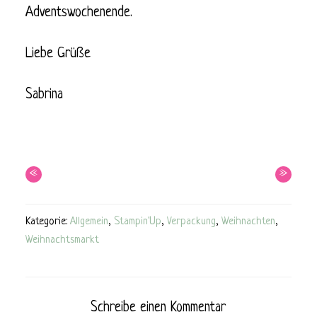
Adventswochenende.
Liebe Grüße
Sabrina
«
»
Kategorie:
Allgemein
,
Stampin'Up
,
Verpackung
,
Weihnachten
,
Weihnachtsmarkt
Schreibe einen Kommentar