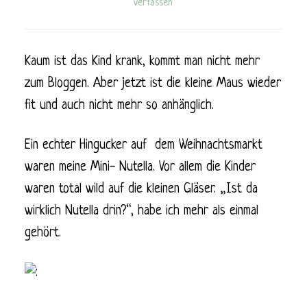
verfassen
Kaum ist das Kind krank, kommt man nicht mehr
zum Bloggen. Aber jetzt ist die kleine Maus wieder
fit und auch nicht mehr so anhänglich.
Ein echter Hingucker auf dem Weihnachtsmarkt
waren meine Mini- Nutella. Vor allem die Kinder
waren total wild auf die kleinen Gläser. „Ist da
wirklich Nutella drin?“, habe ich mehr als einmal
gehört.