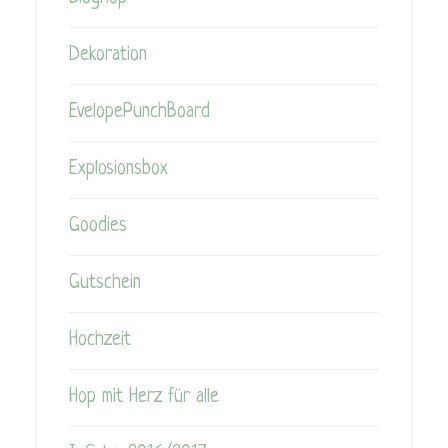
Dekoration
EvelopePunchBoard
Explosionsbox
Goodies
Gutschein
Hochzeit
Hop mit Herz für alle