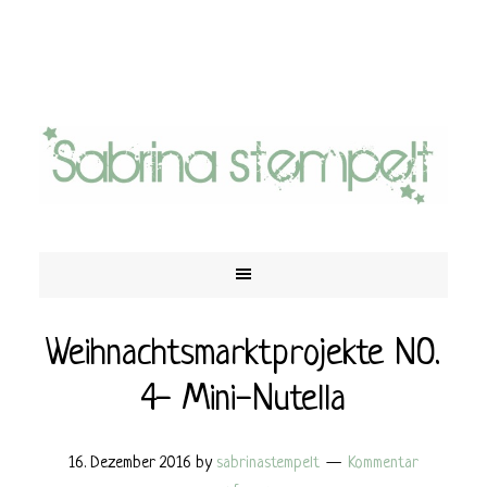
Weihnachtsmarktprojekte NO.
4- Mini-Nutella
16. Dezember 2016
by
sabrinastempelt
Kommentar