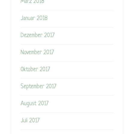
März 2018
Januar 2018
Dezember 2017
November 2017
Oktober 2017
September 2017
August 2017
Juli 2017