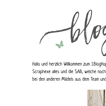
Hallo und herzlich Willkommen zum 1.BlogH
Scraphexe alles und die SAB, welche noch 
bei den anderen Mädels aus dem Team un