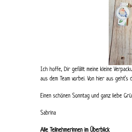
Ich hoffe, Dir gefällt meine kleine Verpa
aus dem Team vorbei. Von hier aus geht’s 
Einen schönen Sonntag und ganz liebe Grü
Sabrina
Alle Teilnehmerinnen im Überblick