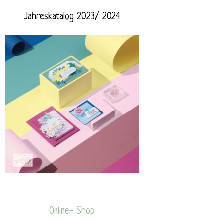
Jahreskatalog 2023/ 2024
Online- Shop