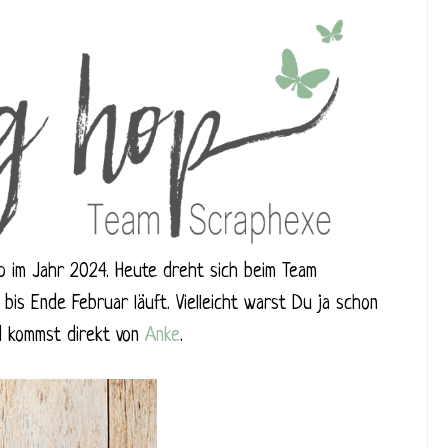
op im Jahr 2024. Heute dreht sich beim Team
bis Ende Februar läuft. Vielleicht warst Du ja schon
d kommst direkt von
Anke
.