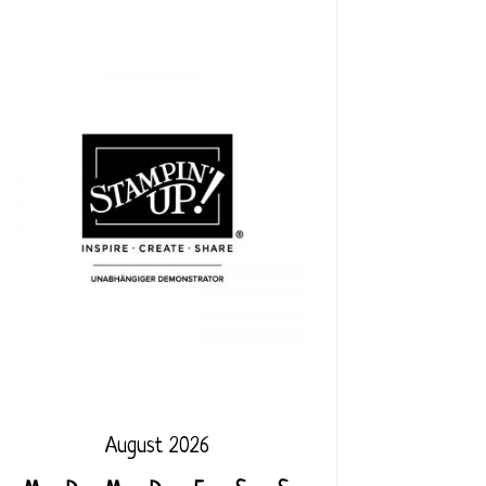
August 2026