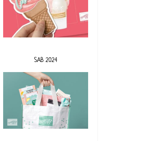
SAB 2024