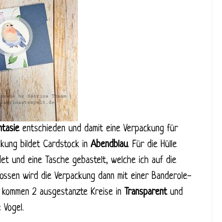
ntasie
entschieden und damit eine Verpackung für
ckung bildet Cardstock in
Abendblau
. Für die Hülle
t und eine Tasche gebastelt, welche ich auf die
ossen wird die Verpackung dann mit einer Banderole-
uf kommen 2 ausgestanzte Kreise in
Transparent
und
 Vogel.