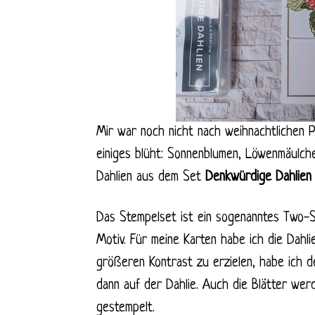
Mir war noch nicht nach weihnachtlichen 
einiges blüht: Sonnenblumen, Löwenmäulch
Dahlien aus dem Set
Denkwürdige Dahlien
Das Stempelset ist ein sogenanntes Two-S
Motiv. Für meine Karten habe ich die Dahli
größeren Kontrast zu erzielen, habe ich d
dann auf der Dahlie. Auch die Blätter wer
gestempelt.