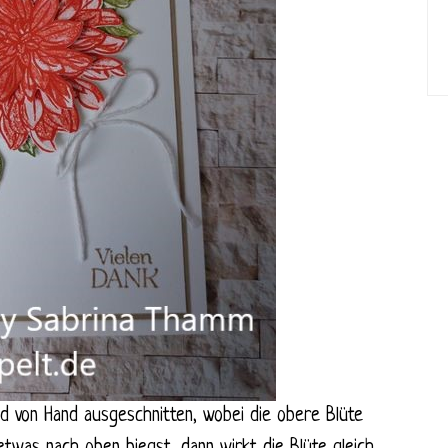
d von Hand ausgeschnitten, wobei die obere Blüte