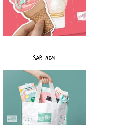
SAB 2024