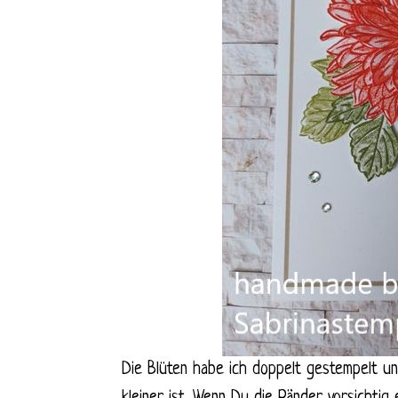
Die Blüten habe ich doppelt gestempelt un