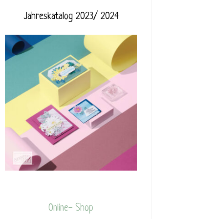
Jahreskatalog 2023/ 2024
Online- Shop