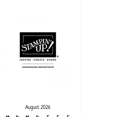
August 2026