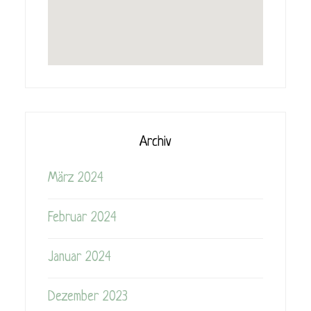
Archiv
März 2024
Februar 2024
Januar 2024
Dezember 2023