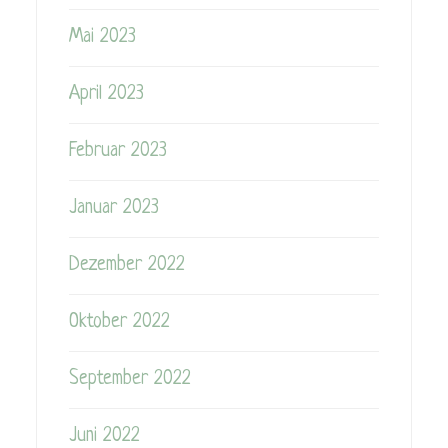
Mai 2023
April 2023
Februar 2023
Januar 2023
Dezember 2022
Oktober 2022
September 2022
Juni 2022