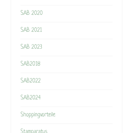
SAB 2020
SAB 2021
SAB 2023
SAB2018
SAB2022
SAB2024
Shoppingvorteile
Stamparatus