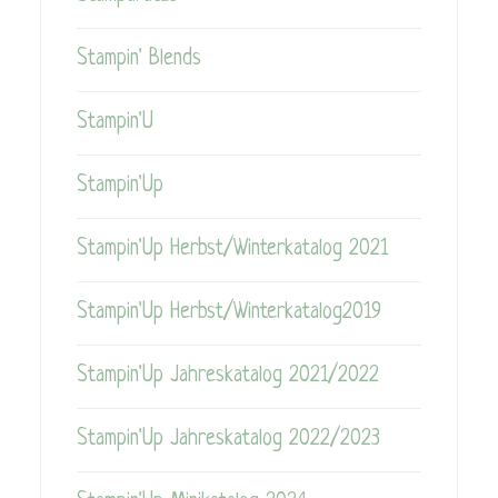
Stampin' Blends
Stampin'U
Stampin'Up
Stampin'Up Herbst/Winterkatalog 2021
Stampin'Up Herbst/Winterkatalog2019
Stampin'Up Jahreskatalog 2021/2022
Stampin'Up Jahreskatalog 2022/2023