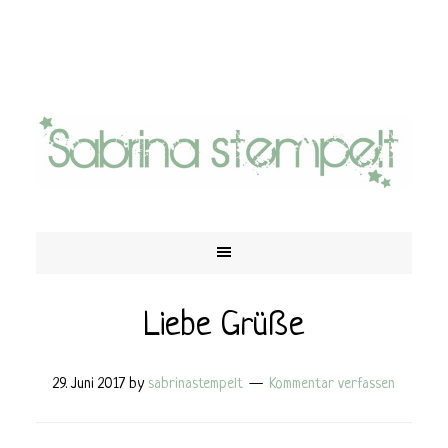
Liebe Grüße
29. Juni 2017
by
sabrinastempelt
Kommentar verfassen