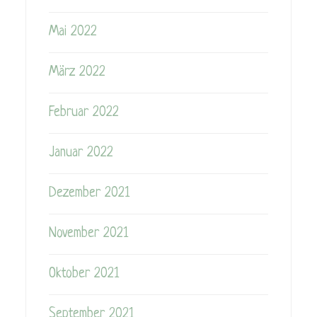
Mai 2022
März 2022
Februar 2022
Januar 2022
Dezember 2021
November 2021
Oktober 2021
September 2021