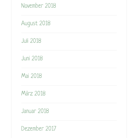
November 2018
August 2018
Juli 2018
Juni 2018
Mai 2018
März 2018
Januar 2018
Dezember 2017