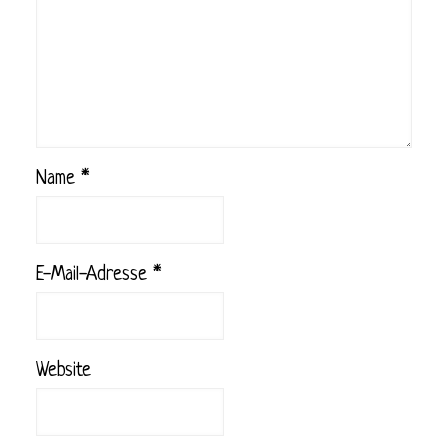
Name
*
E-Mail-Adresse
*
Website