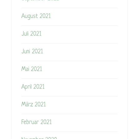
August 2021
Juli 2021
Juni 2021
Mai 2021
April 2021
März 2021
Februar 2021