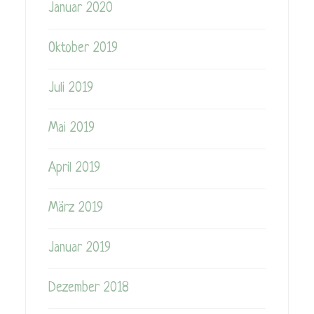
Januar 2020
Oktober 2019
Juli 2019
Mai 2019
April 2019
März 2019
Januar 2019
Dezember 2018