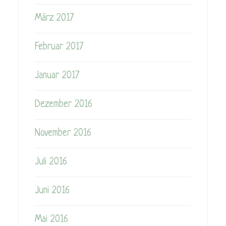
März 2017
Februar 2017
Januar 2017
Dezember 2016
November 2016
Juli 2016
Juni 2016
Mai 2016