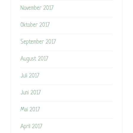
November 2017
Oktober 2017
September 2017
August 2017
Juli 2017
Juni 2017
Mai 2017
April 2017