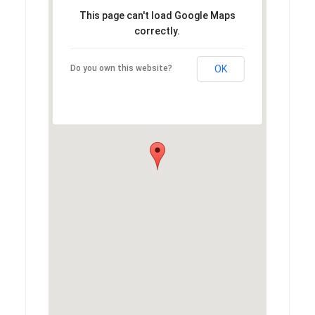
This page can't load Google Maps
correctly.
Do you own this website?
OK