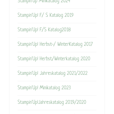
Stampin'Up Minikatalog 2024
Stampin'Up! F/ S Katalog 2019
Stampin'Up! F/S Katalog2018
Stampin'Up! Herbst-/ WinterKatalog 2017
Stampin'Up! Herbst/Winterkatalog 2020
Stampin'Up! Jahreskatalog 2021/2022
Stampin'Up! Minikatalog 2023
Stampin'Up!Jahreskatalog 2019/2020