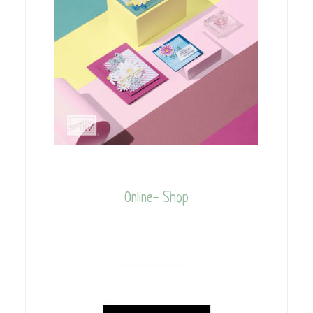
Online- Shop