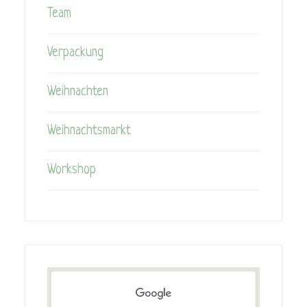
Team
Verpackung
Weihnachten
Weihnachtsmarkt
Workshop