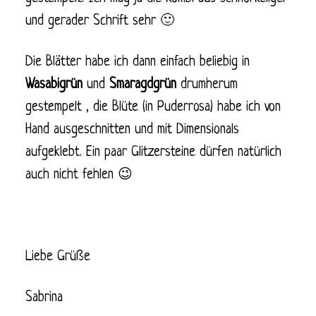
und gerader Schrift sehr 🙂
Die Blätter habe ich dann einfach beliebig in
Wasabigrün
und
Smaragdgrün
drumherum
gestempelt , die Blüte (in Puderrosa) habe ich von
Hand ausgeschnitten und mit Dimensionals
aufgeklebt. Ein paar Glitzersteine dürfen natürlich
auch nicht fehlen 😉
Liebe Grüße
Sabrina