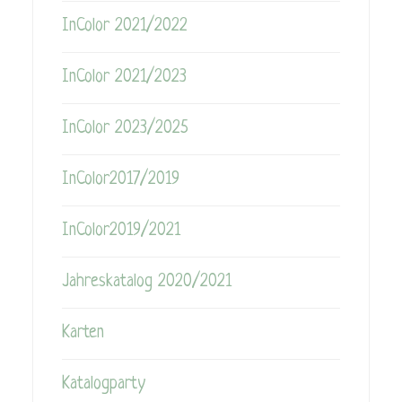
InColor 2021/2022
InColor 2021/2023
InColor 2023/2025
InColor2017/2019
InColor2019/2021
Jahreskatalog 2020/2021
Karten
Katalogparty