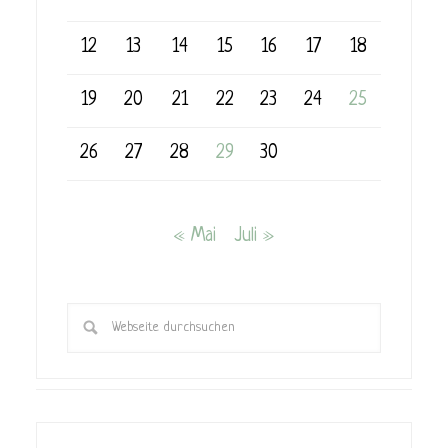
12
13
14
15
16
17
18
19
20
21
22
23
24
25
26
27
28
29
30
« Mai
Juli »