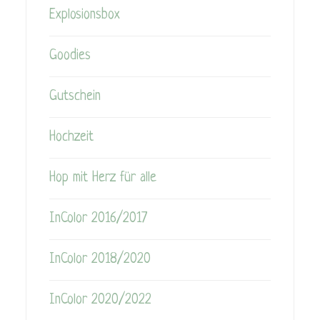
Explosionsbox
Goodies
Gutschein
Hochzeit
Hop mit Herz für alle
InColor 2016/2017
InColor 2018/2020
InColor 2020/2022