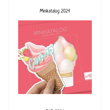
Minikatalog 2024