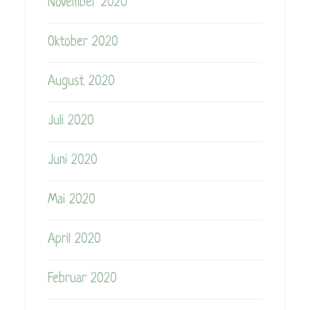
November 2020
Oktober 2020
August 2020
Juli 2020
Juni 2020
Mai 2020
April 2020
Februar 2020