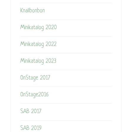
Knallbonbon
Minikatalog 2020
Minikatalog 2022
Minikatalog 2023
OnStage 2017
OnStage2016
SAB 2017
SAB 2019