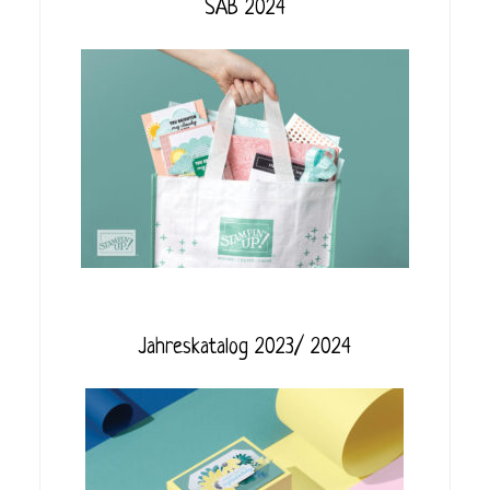
SAB 2024
Jahreskatalog 2023/ 2024