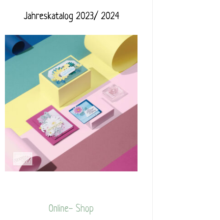
Jahreskatalog 2023/ 2024
Online- Shop