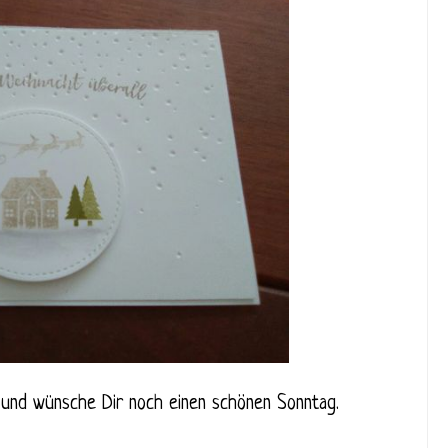
und wünsche Dir noch einen schönen Sonntag.