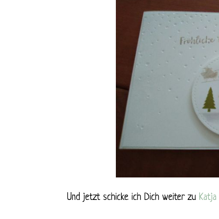
Und jetzt schicke ich Dich weiter zu
Katja