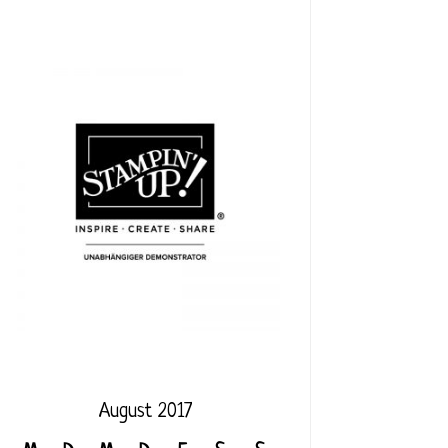
August 2017