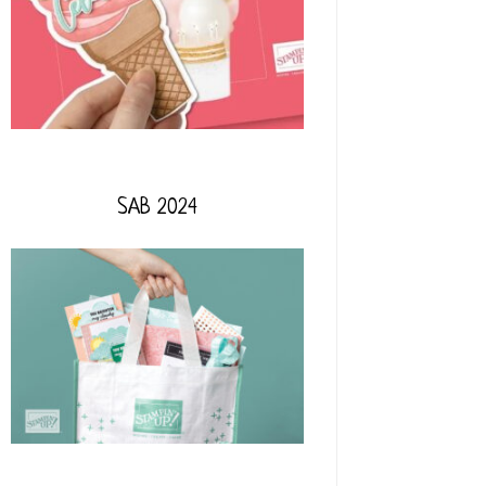
SAB 2024