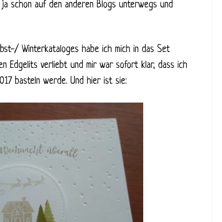
Du ja schon auf den anderen Blogs unterwegs und
bst-/ Winterkataloges habe ich mich in das Set
 Edgelits verliebt und mir war sofort klar, dass ich
17 basteln werde. Und hier ist sie: