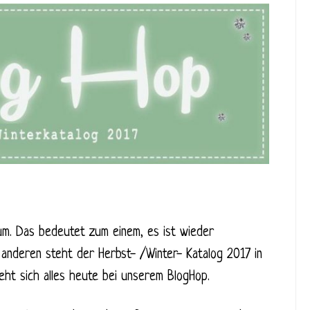
m. Das bedeutet zum einem, es ist wieder
nderen steht der Herbst- /Winter- Katalog 2017 in
ht sich alles heute bei unserem BlogHop.