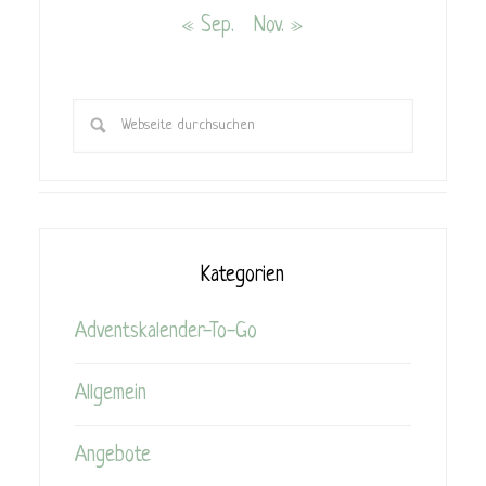
« Sep.
Nov. »
Kategorien
Adventskalender-To-Go
Allgemein
Angebote