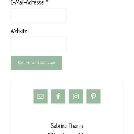
E-Mail-Adresse
*
Website
Sabrina Thamm