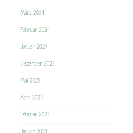
März 2024
Februar 2024
Januar 2024
Dezember 2023
Mai 2023
April 2023
Februar 2023
Januar 2023