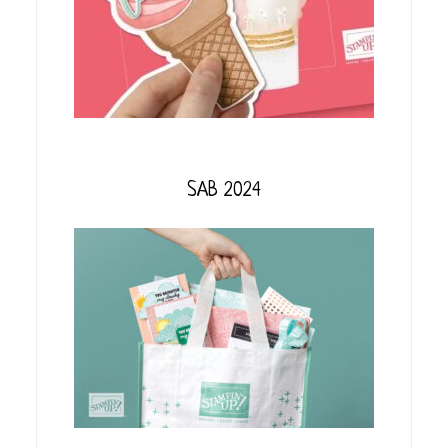
SAB 2024