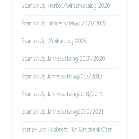
Stampin'Up! Herbst/Winterkatalog 2020
Stampin'Up! Jahreskatalog 2021/2022
Stampin'Up! Minikatalog 2023
Stampin'Up!Jahreskatalog 2019/2020
Stampin'Up!Jahreskatalog2017/2018
Stampin'Up!Jahreskatalog2018/2019
Stampin'Up!Jahreskatalog2020/2021
Stanz- und Falzbrett für Geschenktüten