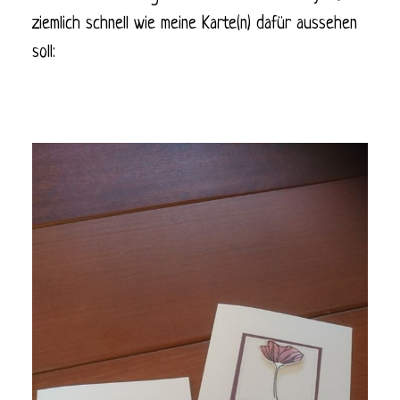
ziemlich schnell wie meine Karte(n) dafür aussehen
soll: