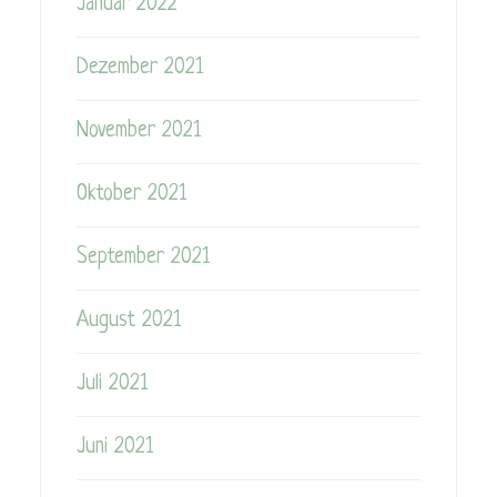
Januar 2022
Dezember 2021
November 2021
Oktober 2021
September 2021
August 2021
Juli 2021
Juni 2021