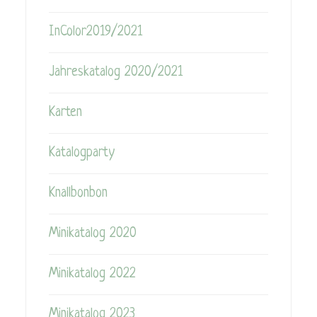
InColor2019/2021
Jahreskatalog 2020/2021
Karten
Katalogparty
Knallbonbon
Minikatalog 2020
Minikatalog 2022
Minikatalog 2023