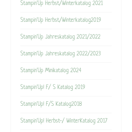
Stampin'Up Herbst/Winterkatalog 2021
Stampin'Up Herbst/Winterkatalog2019
Stampin'Up Jahreskatalog 2021/2022
Stampin'Up Jahreskatalog 2022/2023
Stampin'Up Minikatalog 2024
Stampin'Up! F/ S Katalog 2019
Stampin'Up! F/S Katalog2018
Stampin'Up! Herbst-/ WinterKatalog 2017