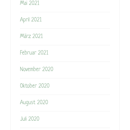
Mai 2021
April 2021
März 2021
Februar 2021
November 2020
Oktober 2020
August 2020
Juli 2020