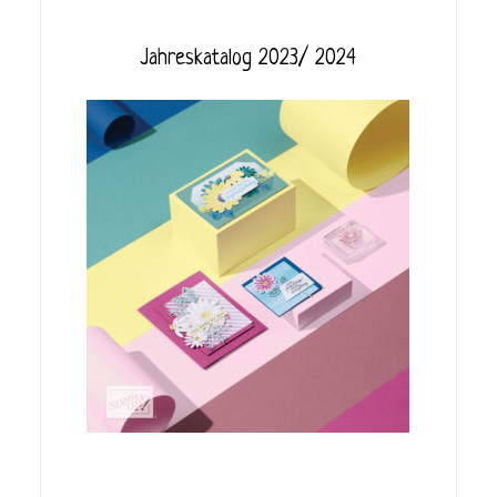
Jahreskatalog 2023/ 2024