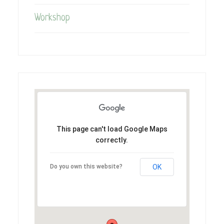
Workshop
This page can't load Google Maps
correctly.
Do you own this website?
OK