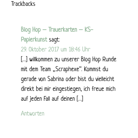
Trackbacks
Blog Hop – Trauerkarten – KS-
Papierkunst
sagt:
29. Oktober 2017 um 18:46 Uhr
[…] willkommen zu unserer Blog Hop Runde
mit dem Team „Scraphexe“. Kommst du
gerade von Sabrina oder bist du vielleicht
direkt bei mir eingestiegen, ich freue mich
auf jeden Fall auf deinen […]
Antworten