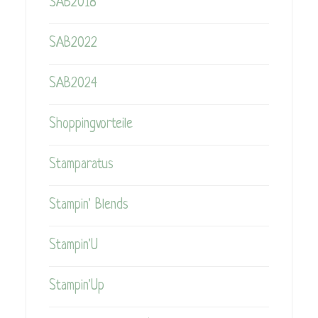
SAB2018
SAB2022
SAB2024
Shoppingvorteile
Stamparatus
Stampin' Blends
Stampin'U
Stampin'Up