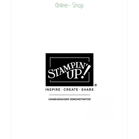
Online- Shop