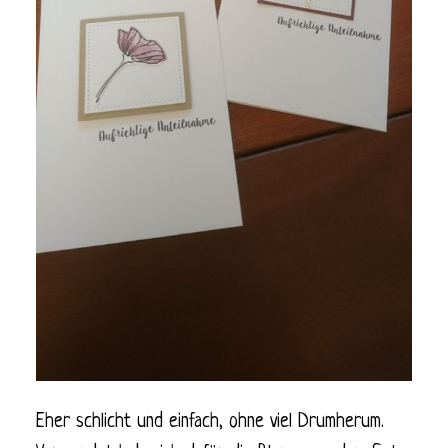
Eher schlicht und einfach, ohne viel Drumherum.