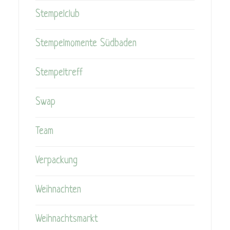
Stempelclub
Stempelmomente Südbaden
Stempeltreff
Swap
Team
Verpackung
Weihnachten
Weihnachtsmarkt