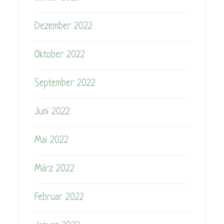
Dezember 2022
Oktober 2022
September 2022
Juni 2022
Mai 2022
März 2022
Februar 2022