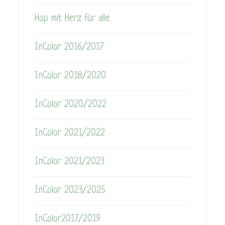
Hop mit Herz für alle
InColor 2016/2017
InColor 2018/2020
InColor 2020/2022
InColor 2021/2022
InColor 2021/2023
InColor 2023/2025
InColor2017/2019