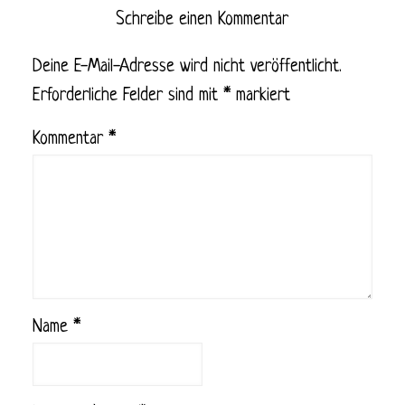
Schreibe einen Kommentar
Deine E-Mail-Adresse wird nicht veröffentlicht.
Erforderliche Felder sind mit
*
markiert
Kommentar
*
Name
*