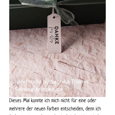
Dieses Mal konnte ich mich nicht für eine oder
mehrere der neuen Farben entscheiden, denn ich