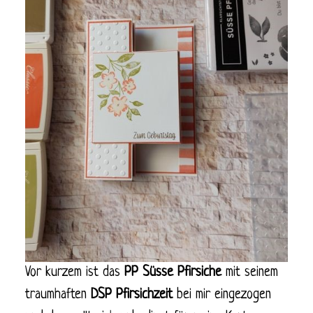
Vor kurzem ist das
PP Süsse Pfirsiche
mit seinem
traumhaften
DSP Pfirsichzeit
bei mir eingezogen