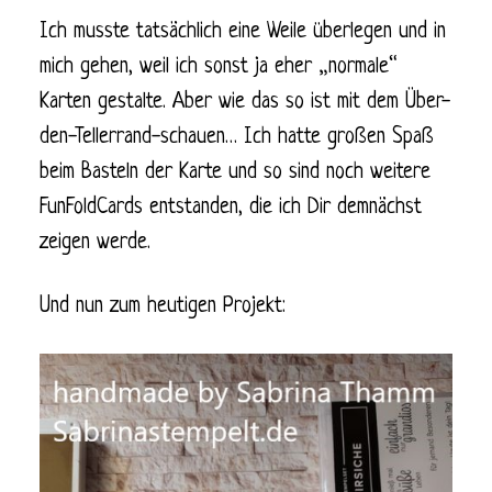
Ich musste tatsächlich eine Weile überlegen und in
mich gehen, weil ich sonst ja eher „normale“
Karten gestalte. Aber wie das so ist mit dem Über-
den-Tellerrand-schauen… Ich hatte großen Spaß
beim Basteln der Karte und so sind noch weitere
FunFoldCards entstanden, die ich Dir demnächst
zeigen werde.
Und nun zum heutigen Projekt: