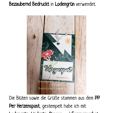
Bezaubernd Bedruckt
in
Lodengrün
verwendet.
Die Blüten sowie die Grüße stammen aus dem
PP
Per Herzenspost
, gestempelt habe ich mit