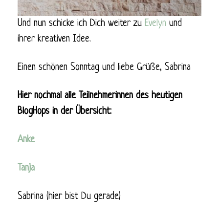
Und nun schicke ich Dich weiter zu
Evelyn
und
ihrer kreativen Idee.
Einen schönen Sonntag und liebe Grüße, Sabrina
Hier nochmal alle Teilnehmerinnen des heutigen
BlogHops in der Übersicht:
Anke
Tanja
Sabrina (hier bist Du gerade)