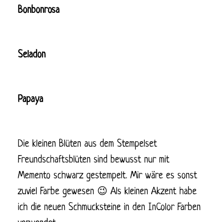
Bonbonrosa
Seladon
Papaya
Die kleinen Blüten aus dem Stempelset
Freundschaftsblüten sind bewusst nur mit
Memento schwarz gestempelt. Mir wäre es sonst
zuviel Farbe gewesen 😉 Als kleinen Akzent habe
ich die neuen Schmucksteine in den InColor Farben