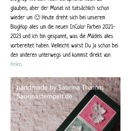
glauben, aber der Monat ist tatsächlich schon
wieder um 🙂 Heute dreht sich bei unserem
BlogHop alles um die neuen InColor Farben 2021-
2023 und ich bin gespannt, was die Mädels alles
vorbereitet haben. Vielleicht warst Du ja schon bei
den anderen unterwegs und kommst direkt von
Heike
.