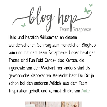
Hallo und herzlich Willkommen an diesem
wunderschönen Sonntag zum monatlichen BlogHop
vom und mit dem Team Scraphexe. Unser heutiges
Thema sind Fun Fold Cards- also Karten, die
irgendwie von der Machart her anders sind als
gewöhnliche Klappkarten. Vielleicht hast Du Dir ja
schon bei den anderen Mädels aus dem Team
Inspiration geholt und kommst direkt von
Anke
.