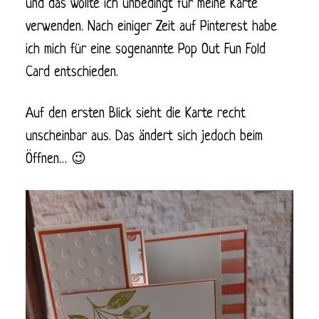
und das wollte ich unbedingt für meine Karte
verwenden. Nach einiger Zeit auf Pinterest habe
ich mich für eine sogenannte Pop Out Fun Fold
Card entschieden.
Auf den ersten Blick sieht die Karte recht
unscheinbar aus. Das ändert sich jedoch beim
Öffnen… 😉