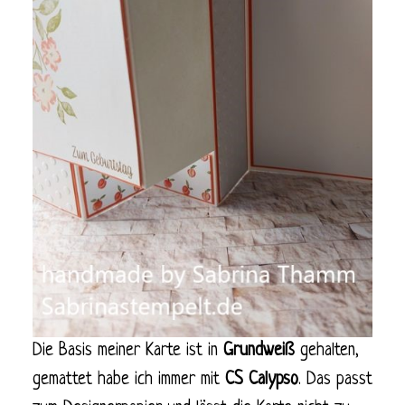
Die Basis meiner Karte ist in
Grundweiß
gehalten,
gemattet habe ich immer mit
CS Calypso
. Das passt