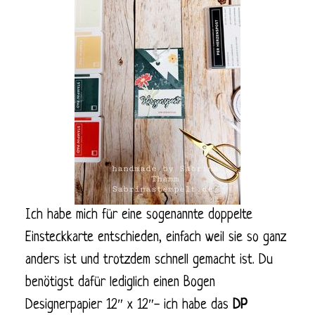
Ich habe mich für eine sogenannte doppelte
Einsteckkarte entschieden, einfach weil sie so ganz
anders ist und trotzdem schnell gemacht ist. Du
benötigst dafür lediglich einen Bogen
Designerpapier 12″ x 12″- ich habe das
DP