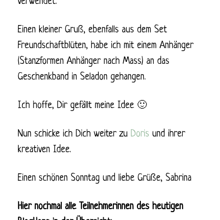
verwendet.
Einen kleiner Gruß, ebenfalls aus dem Set
Freundschaftblüten, habe ich mit einem Anhänger
(Stanzformen Anhänger nach Mass) an das
Geschenkband in Seladon gehangen.
Ich hoffe, Dir gefällt meine Idee 🙂
Nun schicke ich Dich weiter zu
Doris
und ihrer
kreativen Idee.
Einen schönen Sonntag und liebe Grüße, Sabrina
Hier nochmal alle Teilnehmerinnen des heutigen