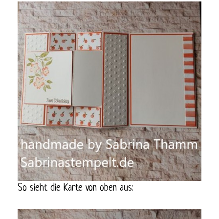
So sieht die Karte von oben aus: